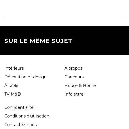
SUR LE MÊME SUJET
Intérieurs
À propos
Décoration et design
Concours
À table
House & Home
TV M&D
Infolettre
Confidentialité
Conditions d’utilisation
Contactez-nous